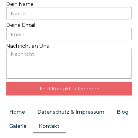
Dein Name
Deine Email
Nachricht an Uns
Jetzt Kontakt aufnehmen
Home
Datenschutz & Impressum
Blog
Galerie
Kontakt