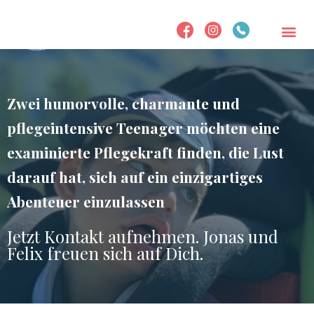
Zwei humorvolle, charmante und
pflegeintensive Teenager möchten eine
examinierte Pflegekraft finden, die Lust
darauf hat, sich auf ein einzigartiges
Abenteuer einzulassen
Jetzt Kontakt aufnehmen. Jonas und
Felix freuen sich auf Dich.